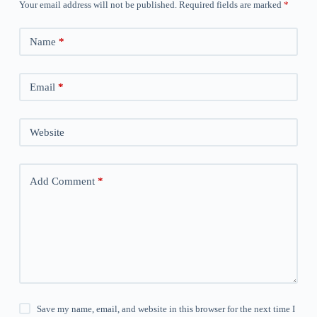
Your email address will not be published.
Required fields are marked
*
Name
*
Email
*
Website
Add Comment
*
Save my name, email, and website in this browser for the next time I