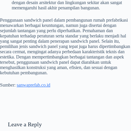
dengan desain arsitektur dan lingkungan sekitar akan sangat
memengaruhi hasil akhir penampilan bangunan.
Penggunaan sandwich panel dalam pembangunan rumah prefabrikasi
menawarkan berbagai keuntungan, namun juga disertai dengan
sejumlah tantangan yang perlu diperhatikan. Pemahaman dan
kepatuhan terhadap peraturan serta standar yang berlaku menjadi hal
yang sangat penting dalam penerapan sandwich panel. Selain itu,
pemilihan jenis sandwich panel yang tepat juga harus dipertimbangkan
secara cermat, mengingat adanya perbedaan karakteristik teknis dan
estetika. Dengan mempertimbangkan berbagai tantangan dan aspek
tersebut, penggunaan sandwich panel dapat diarahkan untuk
menghasilkan konstruksi yang aman, efisien, dan sesuai dengan
kebutuhan pembangunan.
Sumber:
sanwaprefab.co.id
Leave a Reply