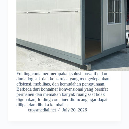
Folding container merupakan solusi inovatif dalam
dunia logistik dan konstruksi yang mengedepankan
efisiensi, mobilitas, dan kemudahan penggunaan.
Berbeda dari kontainer konvensional yang bersifat
permanen dan memakan banyak ruang saat tidak
digunakan, folding container dirancang agar dapat
dilipat dan dibuka kembali…
crossmedial.net
July 20, 2026