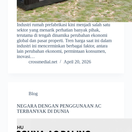
Industri rumah prefabrikasi kini menjadi salah satu
sektor yang menarik perhatian banyak pihak,
terutama di tengah dinamika perubahan ekonomi
global dan pasar properti. Tren harga saat ini dalam
industri ini mencerminkan berbagai faktor, antara
lain perubahan ekonomi, permintaan konsumen,
inovasi…
crossmedial.net
April 20, 2026
Blog
NEGARA DENGAN PENGGUNAAN AC
TERBANYAK DI DUNIA