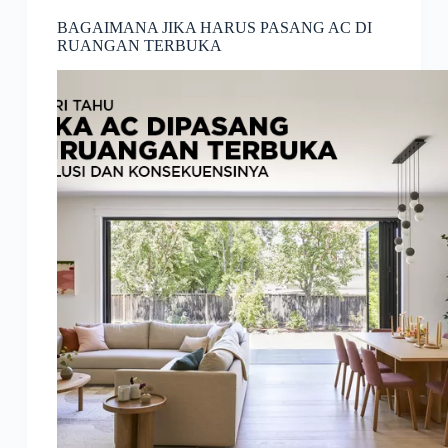
BAGAIMANA JIKA HARUS PASANG AC DI
RUANGAN TERBUKA