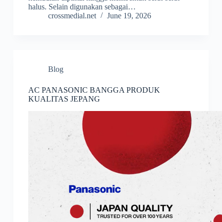
halus. Selain digunakan sebagai…
crossmedial.net
June 19, 2026
Blog
AC PANASONIC BANGGA PRODUK
KUALITAS JEPANG