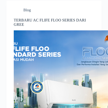
Blog
TERBARU AC FLIFE FLOO SERIES DARI
GREE