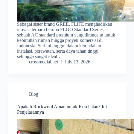
Sebagai sister brand GREE, FLIFE menghadirkan
inovasi terbaru berupa FLOO Standard Series,
sebuah AC standard premium yang dirancang untuk
kebutuhan rumah hingga proyek komersial di
Indonesia. Seri ini unggul dalam kemudahan
instalasi, perawatan, serta daya tahan tinggi,
sehingga sangat ideal…
crossmedial.net
July 13, 2026
Blog
Apakah Rockwool Aman untuk Kesehatan? Ini
Penjelasannya