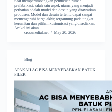
Saat mempertimbangkan pembelian rumah
prefabrikasi, salah satu aspek utama yang menjadi
perhatian adalah model dan desain yang ditawarkan
produsen. Model dan desain tertentu dapat sangat
memengaruhi harga akhir, tergantung pada tingkat
kerumitan dan pilihan kustomisasi yang disediakan.
Artikel ini akan…
crossmedial.net
May 20, 2026
Blog
APAKAH AC BISA MENYEBABKAN BATUK
PILEK