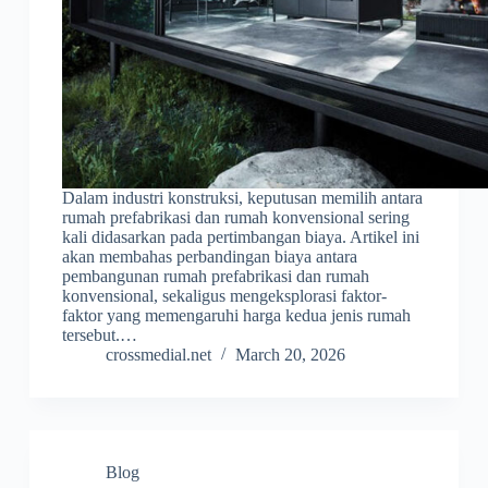
Dalam industri konstruksi, keputusan memilih antara
rumah prefabrikasi dan rumah konvensional sering
kali didasarkan pada pertimbangan biaya. Artikel ini
akan membahas perbandingan biaya antara
pembangunan rumah prefabrikasi dan rumah
konvensional, sekaligus mengeksplorasi faktor-
faktor yang memengaruhi harga kedua jenis rumah
tersebut.…
crossmedial.net
March 20, 2026
Blog