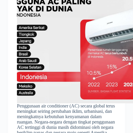
Penggunaan air conditioner (AC) secara global terus
meningkat seiring perubahan iklim, urbanisasi, dan
meningkatnya kebutuhan kenyamanan dalam
ruangan. Negara-negara dengan tingkat penggunaan
AC tertinggi di dunia masih didominasi oleh negara
beriklim panas dan negara maju seperti Amerika