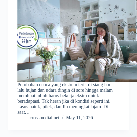
Perubahan cuaca yang ekstrem terik di siang hari
lalu hujan dan udara dingin di sore hingga malam
membuat tubuh harus bekerja ekstra untuk
beradaptasi. Tak heran jika di kondisi seperti ini,
kasus batuk, pilek, dan flu meningkat tajam. Di
saat…
crossmedial.net
May 11, 2026