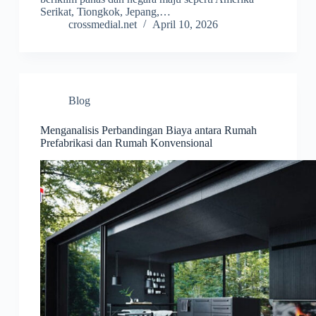
Serikat, Tiongkok, Jepang,…
crossmedial.net
April 10, 2026
Blog
Menganalisis Perbandingan Biaya antara Rumah
Prefabrikasi dan Rumah Konvensional