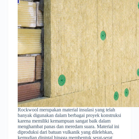
Rockwool merupakan material insulasi yang telah
banyak digunakan dalam berbagai proyek konstruksi
karena memiliki kemampuan sangat baik dalam
menghambat panas dan meredam suara. Material ini
diproduksi dari batuan vulkanik yang dilelehkan,
kemudian dipintal hingga membentuk serat-serat