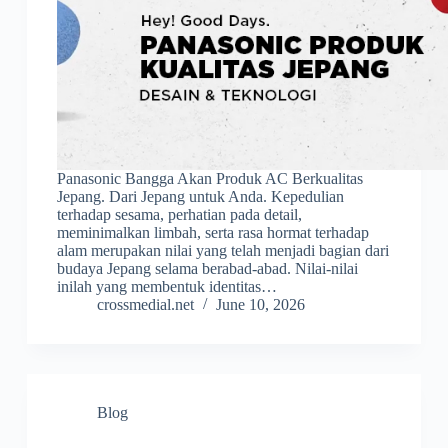
Panasonic Bangga Akan Produk AC Berkualitas
Jepang. Dari Jepang untuk Anda. Kepedulian
terhadap sesama, perhatian pada detail,
meminimalkan limbah, serta rasa hormat terhadap
alam merupakan nilai yang telah menjadi bagian dari
budaya Jepang selama berabad-abad. Nilai-nilai
inilah yang membentuk identitas…
crossmedial.net
June 10, 2026
Blog