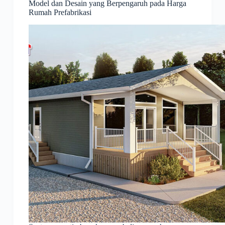
Model dan Desain yang Berpengaruh pada Harga
Rumah Prefabrikasi