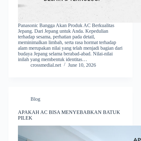
Panasonic Bangga Akan Produk AC Berkualitas
Jepang. Dari Jepang untuk Anda. Kepedulian
terhadap sesama, perhatian pada detail,
meminimalkan limbah, serta rasa hormat terhadap
alam merupakan nilai yang telah menjadi bagian dari
budaya Jepang selama berabad-abad. Nilai-nilai
inilah yang membentuk identitas…
crossmedial.net
June 10, 2026
Blog
APAKAH AC BISA MENYEBABKAN BATUK
PILEK