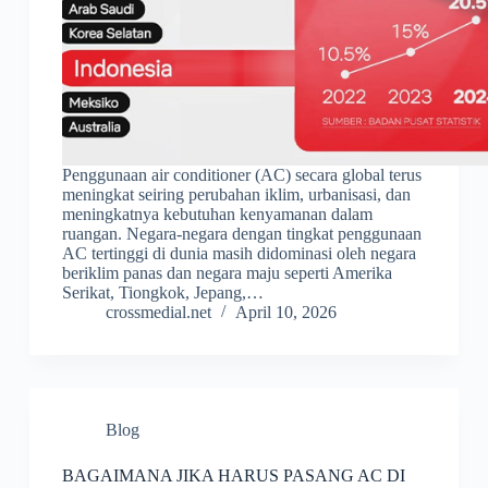
Penggunaan air conditioner (AC) secara global terus
meningkat seiring perubahan iklim, urbanisasi, dan
meningkatnya kebutuhan kenyamanan dalam
ruangan. Negara-negara dengan tingkat penggunaan
AC tertinggi di dunia masih didominasi oleh negara
beriklim panas dan negara maju seperti Amerika
Serikat, Tiongkok, Jepang,…
crossmedial.net
April 10, 2026
Blog
BAGAIMANA JIKA HARUS PASANG AC DI