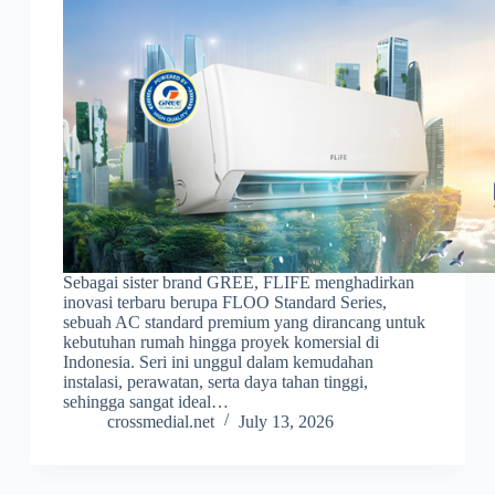
Sebagai sister brand GREE, FLIFE menghadirkan
inovasi terbaru berupa FLOO Standard Series,
sebuah AC standard premium yang dirancang untuk
kebutuhan rumah hingga proyek komersial di
Indonesia. Seri ini unggul dalam kemudahan
instalasi, perawatan, serta daya tahan tinggi,
sehingga sangat ideal…
crossmedial.net
July 13, 2026