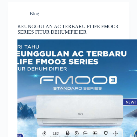
Blog
KEUNGGULAN AC TERBARU FLIFE FMOO3
SERIES FITUR DEHUMIFIDIER