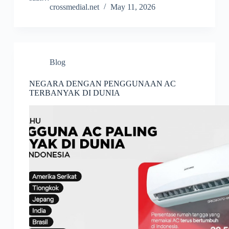
crossmedial.net
May 11, 2026
Blog
NEGARA DENGAN PENGGUNAAN AC
TERBANYAK DI DUNIA