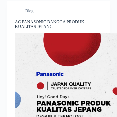
Blog
AC PANASONIC BANGGA PRODUK
KUALITAS JEPANG