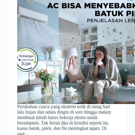
Perubahan cuaca yang ekstrem terik di siang hari
lalu hujan dan udara dingin di sore hingga malam
membuat tubuh harus bekerja ekstra untuk
beradaptasi. Tak heran jika di kondisi seperti ini,
kasus batuk, pilek, dan flu meningkat tajam. Di
saat…