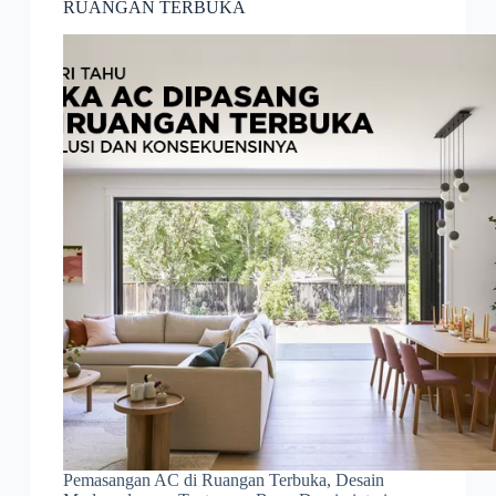
RUANGAN TERBUKA
Pemasangan AC di Ruangan Terbuka, Desain