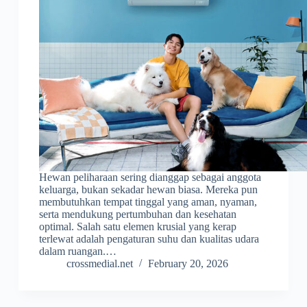
Hewan peliharaan sering dianggap sebagai anggota
keluarga, bukan sekadar hewan biasa. Mereka pun
membutuhkan tempat tinggal yang aman, nyaman,
serta mendukung pertumbuhan dan kesehatan
optimal. Salah satu elemen krusial yang kerap
terlewat adalah pengaturan suhu dan kualitas udara
dalam ruangan.…
crossmedial.net
February 20, 2026