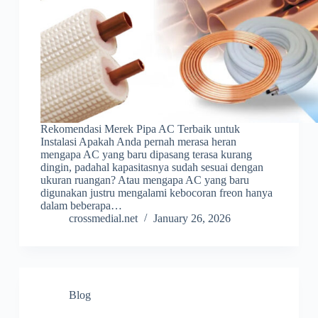
Rekomendasi Merek Pipa AC Terbaik untuk
Instalasi Apakah Anda pernah merasa heran
mengapa AC yang baru dipasang terasa kurang
dingin, padahal kapasitasnya sudah sesuai dengan
ukuran ruangan? Atau mengapa AC yang baru
digunakan justru mengalami kebocoran freon hanya
dalam beberapa…
crossmedial.net
January 26, 2026
Blog