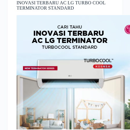
INOVASI TERBARU AC LG TURBO COOL
TERMINATOR STANDARD