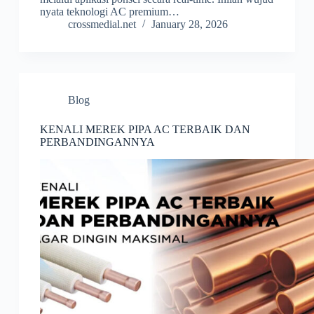
nyata teknologi AC premium…
crossmedial.net
January 28, 2026
Blog
KENALI MEREK PIPA AC TERBAIK DAN
PERBANDINGANNYA