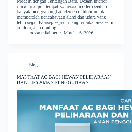
Modern dengan Tantangan Baru. Desain interior
rumah maupun tempat komersial modern saat ini
banyak menggabungkan elemen outdoor untuk
memperoleh pencahayaan alami dan udara yang
lebih segar. Konsep seperti ruang terbuka, area semi-
outdoor, atau dinding…
crossmedial.net
March 16, 2026
Blog
MANFAAT AC BAGI HEWAN PELIHARAAN
DAN TIPS AMAN PENGGUNAAN