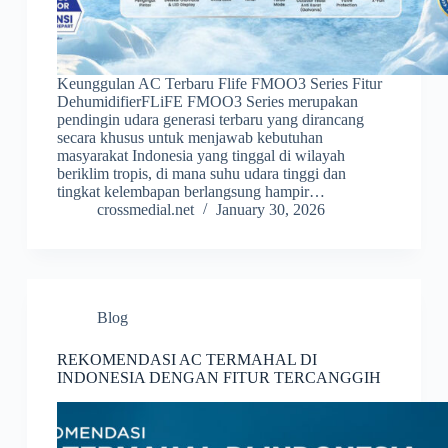
Keunggulan AC Terbaru Flife FMOO3 Series Fitur
DehumidifierFLiFE FMOO3 Series merupakan
pendingin udara generasi terbaru yang dirancang
secara khusus untuk menjawab kebutuhan
masyarakat Indonesia yang tinggal di wilayah
beriklim tropis, di mana suhu udara tinggi dan
tingkat kelembapan berlangsung hampir…
crossmedial.net
January 30, 2026
Blog
REKOMENDASI AC TERMAHAL DI
INDONESIA DENGAN FITUR TERCANGGIH