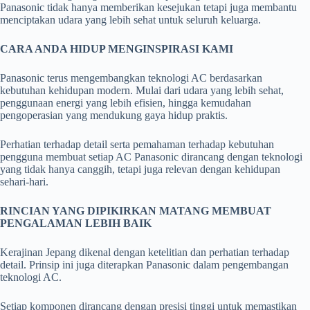
Panasonic tidak hanya memberikan kesejukan tetapi juga membantu
menciptakan udara yang lebih sehat untuk seluruh keluarga.
CARA ANDA HIDUP MENGINSPIRASI KAMI
Panasonic terus mengembangkan teknologi AC berdasarkan
kebutuhan kehidupan modern. Mulai dari udara yang lebih sehat,
penggunaan energi yang lebih efisien, hingga kemudahan
pengoperasian yang mendukung gaya hidup praktis.
Perhatian terhadap detail serta pemahaman terhadap kebutuhan
pengguna membuat setiap AC Panasonic dirancang dengan teknologi
yang tidak hanya canggih, tetapi juga relevan dengan kehidupan
sehari-hari.
RINCIAN YANG DIPIKIRKAN MATANG MEMBUAT
PENGALAMAN LEBIH BAIK
Kerajinan Jepang dikenal dengan ketelitian dan perhatian terhadap
detail. Prinsip ini juga diterapkan Panasonic dalam pengembangan
teknologi AC.
Setiap komponen dirancang dengan presisi tinggi untuk memastikan