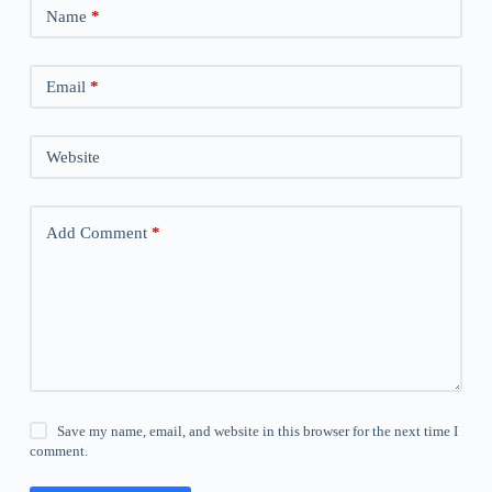
Name
*
Email
*
Website
Add Comment
*
Save my name, email, and website in this browser for the next time I
comment.