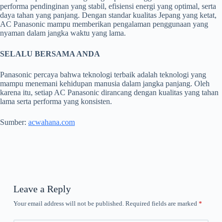
performa pendinginan yang stabil, efisiensi energi yang optimal, serta
daya tahan yang panjang. Dengan standar kualitas Jepang yang ketat,
AC Panasonic mampu memberikan pengalaman penggunaan yang
nyaman dalam jangka waktu yang lama.
SELALU BERSAMA ANDA
Panasonic percaya bahwa teknologi terbaik adalah teknologi yang
mampu menemani kehidupan manusia dalam jangka panjang. Oleh
karena itu, setiap AC Panasonic dirancang dengan kualitas yang tahan
lama serta performa yang konsisten.
Sumber:
acwahana.com
Leave a Reply
Your email address will not be published.
Required fields are marked
*