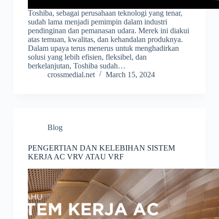
Toshiba, sebagai perusahaan teknologi yang tenar,
sudah lama menjadi pemimpin dalam industri
pendinginan dan pemanasan udara. Merek ini diakui
atas temuan, kwalitas, dan kehandalan produknya.
Dalam upaya terus menerus untuk menghadirkan
solusi yang lebih efisien, fleksibel, dan
berkelanjutan, Toshiba sudah…
crossmedial.net
March 15, 2024
Blog
PENGERTIAN DAN KELEBIHAN SISTEM
KERJA AC VRV ATAU VRF