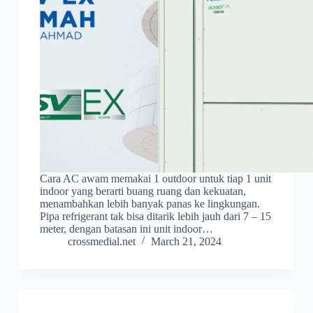
Cara AC awam memakai 1 outdoor untuk tiap 1 unit
indoor yang berarti buang ruang dan kekuatan,
menambahkan lebih banyak panas ke lingkungan.
Pipa refrigerant tak bisa ditarik lebih jauh dari 7 – 15
meter, dengan batasan ini unit indoor…
crossmedial.net
March 21, 2024