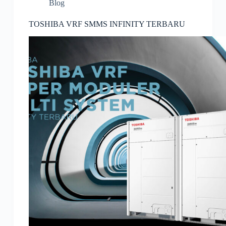
Blog
TOSHIBA VRF SMMS INFINITY TERBARU