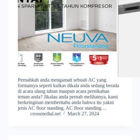
Pernahkah anda mengamati sebuah AC yang
formatnya seperti kulkas dikala anda sedang berada
di acara ulang tahun maupun acara pernikahan
teman anda? Jikalau anda pernah melihatnya, kami
berkeinginan memberitahu anda bahwa itu yakni
jenis AC floor standing. AC floor standing…
crossmedial.net
March 27, 2024