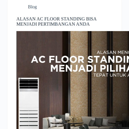
Blog
ALASAN AC FLOOR STANDING BISA
MENJADI PERTIMBANGAN ANDA