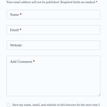
Your email address will not be published.
Required fields are marked
*
Name
*
Email
*
Website
Add Comment
*
Save my name, email, and website in this browser for the next time I