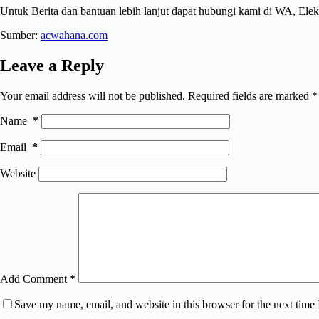
Untuk Berita dan bantuan lebih lanjut dapat hubungi kami di WA, Ele
Sumber:
acwahana.com
Leave a Reply
Your email address will not be published.
Required fields are marked
*
Name
*
Email
*
Website
Add Comment
*
Save my name, email, and website in this browser for the next time