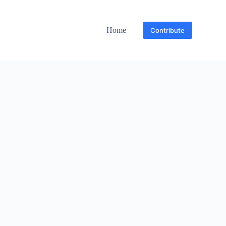
Home
Contribute