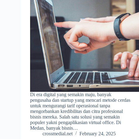
Di era digital yang semakin maju, banyak
pengusaha dan startup yang mencari metode cerdas
untuk mengurangi tarif operasional tanpa
mengorbankan kredibilitas dan citra profesional
bisnis mereka. Salah satu solusi yang semakin
populer yakni pengaplikasian virtual office. Di
Medan, banyak bisnis…
crossmedial.net
February 24, 2025