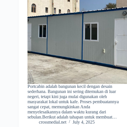
Portcabin adalah bangunan kecil dengan desain
sederhana. Bangunan ini sering ditemukan di luar
negeri, tetapi kini juga mulai digunakan oleh
masyarakat lokal untuk kafe. Proses pembuatannya
sangat cepat, memungkinkan Anda
menyelesaikannya dalam waktu kurang dari
sebulan.Berikut adalah tahapan untuk membuat…
crossmedial.net
July 4, 2025