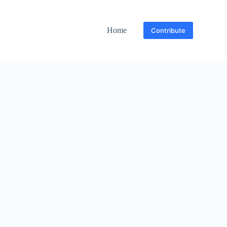
Home
Contribute