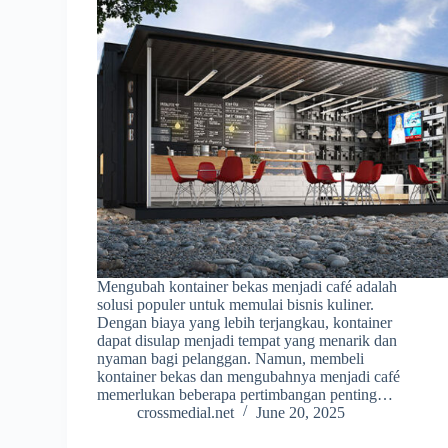
Mengubah kontainer bekas menjadi café adalah
solusi populer untuk memulai bisnis kuliner.
Dengan biaya yang lebih terjangkau, kontainer
dapat disulap menjadi tempat yang menarik dan
nyaman bagi pelanggan. Namun, membeli
kontainer bekas dan mengubahnya menjadi café
memerlukan beberapa pertimbangan penting…
crossmedial.net
June 20, 2025