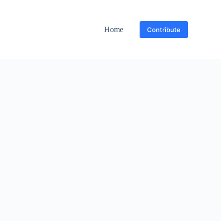
Home
Contribute