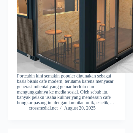
Portcabin kini semakin populer digunakan sebagai
basis bisnis cafe modern, terutama karena menyasar
generasi milenial yang gemar berfoto dan
mengunggahnya ke media sosial. Oleh sebab itu,
banyak pelaku usaha kuliner yang mendesain cafe
bongkar pasang ini dengan tampilan unik, estetik,…
crossmedial.net
August 20, 2025