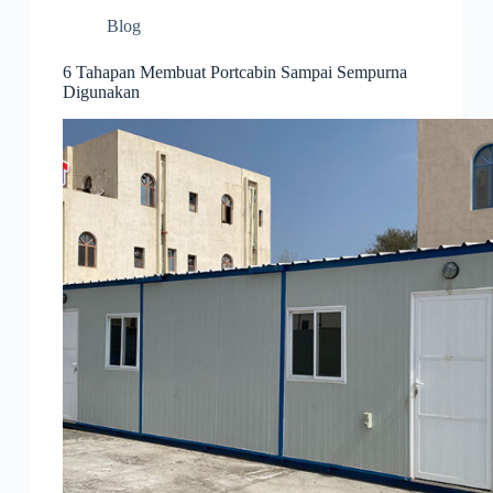
Blog
6 Tahapan Membuat Portcabin Sampai Sempurna
Digunakan