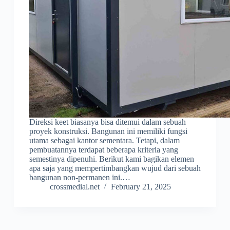
Direksi keet biasanya bisa ditemui dalam sebuah
proyek konstruksi. Bangunan ini memiliki fungsi
utama sebagai kantor sementara. Tetapi, dalam
pembuatannya terdapat beberapa kriteria yang
semestinya dipenuhi. Berikut kami bagikan elemen
apa saja yang mempertimbangkan wujud dari sebuah
bangunan non-permanen ini.…
crossmedial.net
February 21, 2025