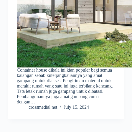
Container house dikala ini kian populer bagi semua
kalangan sebab kuterjangkauannya yang amat
gampang untuk diakses. Pengiriman material untuk
merakit rumah yang satu ini juga terbilang kencang.
Tata letak rumah juga gampang untuk dibatasi.
Pembangunannya juga amat gampang cuma
dengan…
crossmedial.net
July 15, 2024