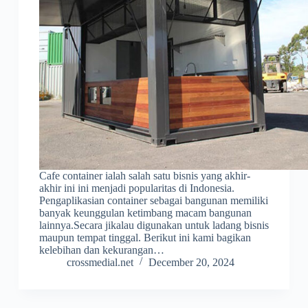
Cafe container ialah salah satu bisnis yang akhir-
akhir ini ini menjadi popularitas di Indonesia.
Pengaplikasian container sebagai bangunan memiliki
banyak keunggulan ketimbang macam bangunan
lainnya.Secara jikalau digunakan untuk ladang bisnis
maupun tempat tinggal. Berikut ini kami bagikan
kelebihan dan kekurangan…
crossmedial.net
December 20, 2024