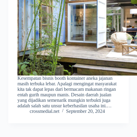
Kesempatan bisnis booth kontainer aneka jajanan
masih terbuka lebar. Apalagi mengingat masyarakat
kita tak dapat lepas dari bermacam makanan ringan
entah gurih maupun manis. Desain daerah jualan
yang dijadikan semenarik mungkin terbukti juga
adalah salah satu unsur keberhasilan usaha ini.…
crossmedial.net
September 20, 2024