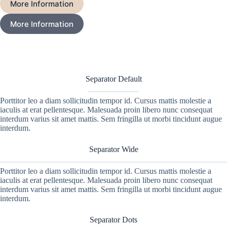
More Information
More Information
Separator Default
Porttitor leo a diam sollicitudin tempor id. Cursus mattis molestie a
iaculis at erat pellentesque. Malesuada proin libero nunc consequat
interdum varius sit amet mattis. Sem fringilla ut morbi tincidunt augue
interdum.
Separator Wide
Porttitor leo a diam sollicitudin tempor id. Cursus mattis molestie a
iaculis at erat pellentesque. Malesuada proin libero nunc consequat
interdum varius sit amet mattis. Sem fringilla ut morbi tincidunt augue
interdum.
Separator Dots