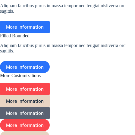
Aliquam faucibus purus in massa tempor nec feugiat nisliverra orci
sagittis.
More Information
Filled Rounded
Aliquam faucibus purus in massa tempor nec feugiat nisliverra orci
sagittis.
More Information
More Customizations
More Information
More Information
More Information
More Information